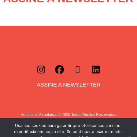
ASSINE A NEWSLETTER
Arquitetos Voluntários © 2025 Todos Direitos Reservados
Política de Privacidade
Usamos cookies para garantir que oferecemos a melhor
experiência em nosso site. Se continuar a usar este site,