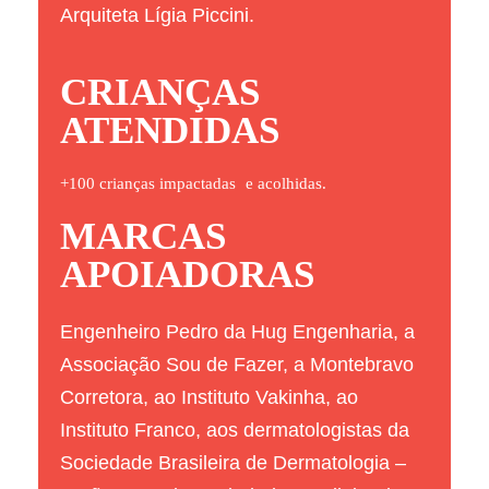
Arquiteta Lígia Piccini.
CRIANÇAS
ATENDIDAS
+100 crianças impactadas e acolhidas.
MARCAS
APOIADORAS
Engenheiro Pedro da Hug Engenharia, a
Associação Sou de Fazer, a Montebravo
Corretora, ao Instituto Vakinha, ao
Instituto Franco, aos dermatologistas da
Sociedade Brasileira de Dermatologia –