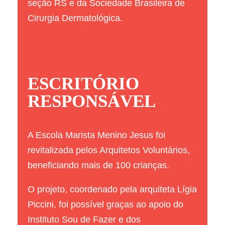
seção RS e da Sociedade Brasileira de
Cirurgia Dermatológica.
ESCRITÓRIO
RESPONSÁVEL
A Escola Marista Menino Jesus foi
revitalizada pelos Arquitetos Voluntários,
beneficiando mais de 100 crianças.
O projeto, coordenado pela arquiteta Lígia
Piccini, foi possível graças ao apoio do
Instituto Sou de Fazer e dos