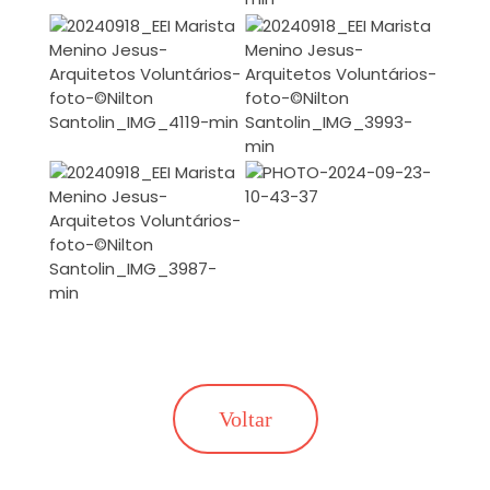
Voltar