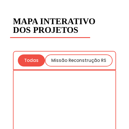
MAPA INTERATIVO
DOS PROJETOS
Todas
Missão Reconstrução RS