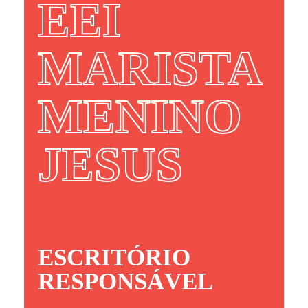
EEI
MARISTA
MENINO
JESUS
ESCRITÓRIO
RESPONSÁVEL