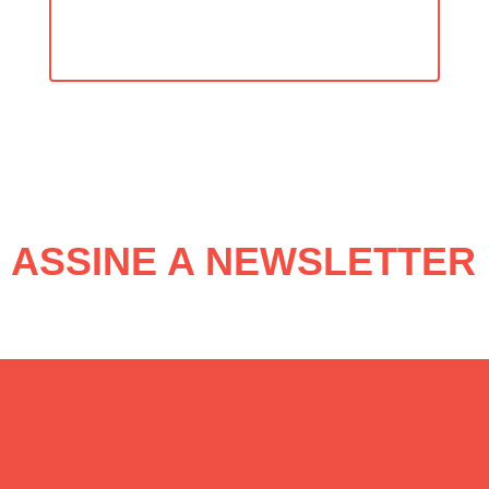
ASSINE A NEWSLETTER