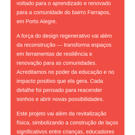
voltado para o aprendizado e renovado
para a comunidade do bairro Farrapos,
em Porto Alegre.
A força do design regenerativo vai além
da reconstrução — transforma espaços
em ferramentas de resiliência e
renovação para as comunidades.
Acreditamos no poder da educação e no
impacto positivo que ela gera. Cada
detalhe foi pensado para reacender
sonhos e abrir novas possibilidades.
Este projeto vai além da revitalização
física, simbolizando a construção de laços
significativos entre crianças, educadores