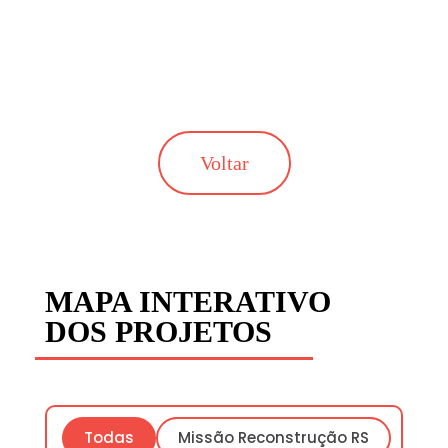
Voltar
MAPA INTERATIVO
DOS PROJETOS
Todas
Missão Reconstrução RS